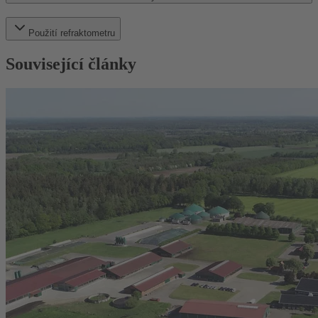
Použití refraktometru
Související články