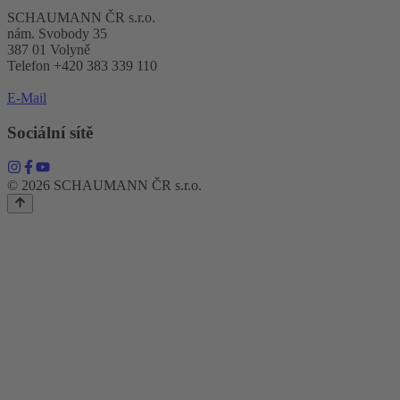
SCHAUMANN ČR s.r.o.
nám. Svobody 35
387 01 Volyně
Telefon +420 383 339 110
E-Mail
Sociální sítě
© 2026 SCHAUMANN ČR s.r.o.