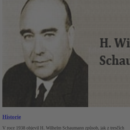
Historie
V roce 1938 objevil H. Wilhelm Schaumann způsob, jak z tresčích