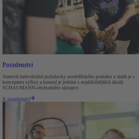
Poradenství
Stanovit individuální požadavky zemědělského podniku a sladit je s
konceptem výživy a krmení je jedním z nejdůležitějších úkolů
SCHAUMANN-obchodního zástupce.
K poradenství