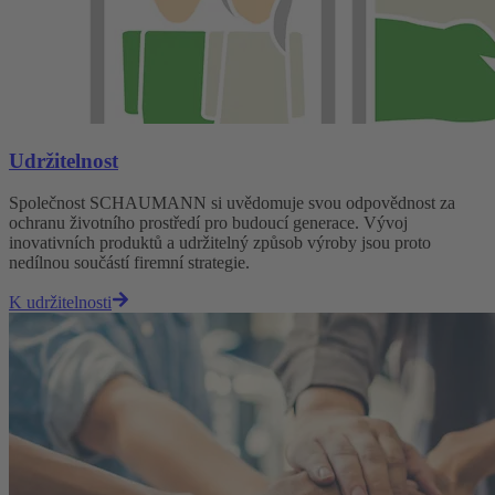
Udržitelnost
Společnost SCHAUMANN si uvědomuje svou odpovědnost za
ochranu životního prostředí pro budoucí generace. Vývoj
inovativních produktů a udržitelný způsob výroby jsou proto
nedílnou součástí firemní strategie.
K udržitelnosti