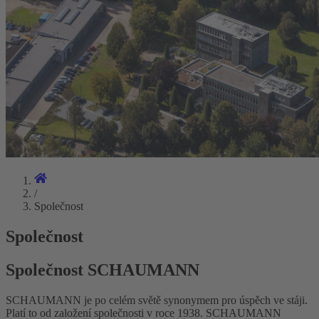
/
Společnost
Společnost
Společnost SCHAUMANN
SCHAUMANN je po celém světě synonymem pro úspěch ve stáji.
Platí to od založení společnosti v roce 1938. SCHAUMANN