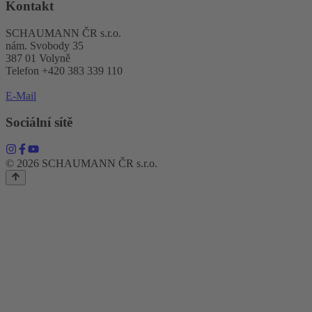
Kontakt
SCHAUMANN ČR s.r.o.
nám. Svobody 35
387 01 Volyně
Telefon +420 383 339 110
E-Mail
Sociální sítě
© 2026 SCHAUMANN ČR s.r.o.