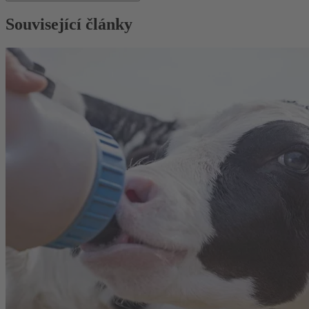
Související články