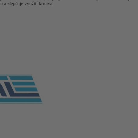
a zlepšuje využití krmiva