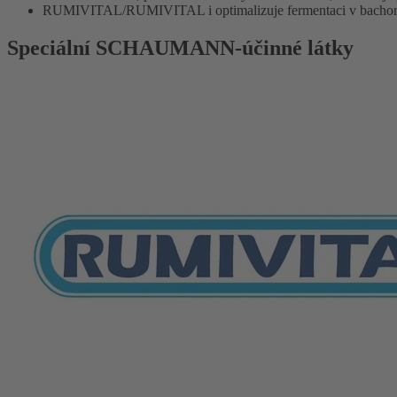
RUMIVITAL/RUMIVITAL i optimalizuje fermentaci v bachoru 
Speciální SCHAUMANN-účinné látky