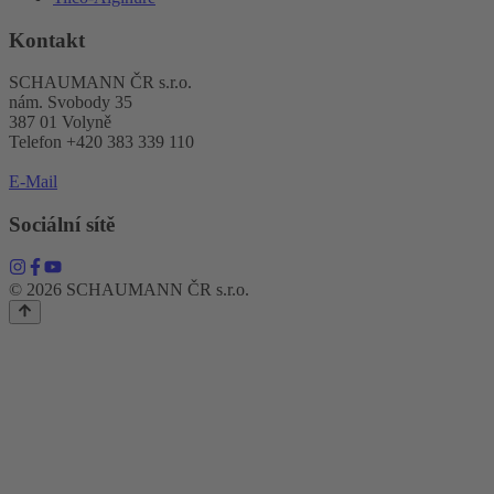
Kontakt
SCHAUMANN ČR s.r.o.
nám. Svobody 35
387 01 Volyně
Telefon +420 383 339 110
E-Mail
Sociální sítě
© 2026 SCHAUMANN ČR s.r.o.