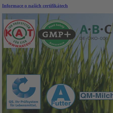
Informace o našich certifikátech