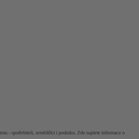
tu - spotřebiteli, zemědělci i podniku. Zde najdete informace o