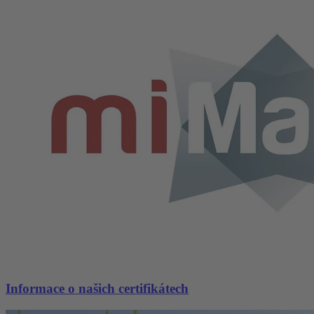
Informace o našich certifikátech