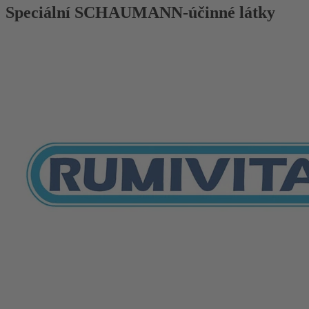
Speciální SCHAUMANN-účinné látky