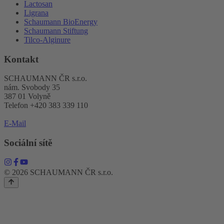
Lactosan
Ligrana
Schaumann BioEnergy
Schaumann Stiftung
Tilco-Alginure
Kontakt
SCHAUMANN ČR s.r.o.
nám. Svobody 35
387 01 Volyně
Telefon +420 383 339 110
E-Mail
Sociální sítě
© 2026 SCHAUMANN ČR s.r.o.