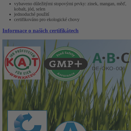
vybaveno důležitými stopovými prvky: zinek, mangan, měď,
kobalt, jód, selen
jednoduché použití
certifikováno pro ekologické chovy
Informace o našich certifikátech