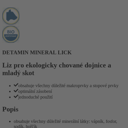
DETAMIN MINERAL LICK
Liz pro ekologicky chované dojnice a
mladý skot
obsahuje všechny důležité makroprvky a stopové prvky
optimální zásobení
jednoduché použití
Popis
obsahuje všechny důležité minerální látky: vápník, fosfor,
sodík, hořčík