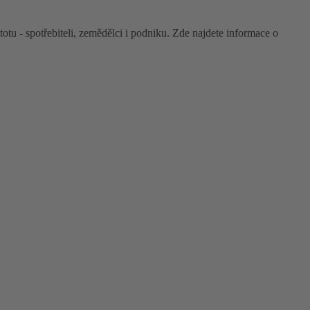
tu - spotřebiteli, zemědělci i podniku. Zde najdete informace o