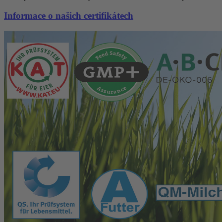
Informace o našich certifikátech