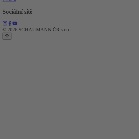
Sociální sítě
© 2026 SCHAUMANN ČR s.r.o.