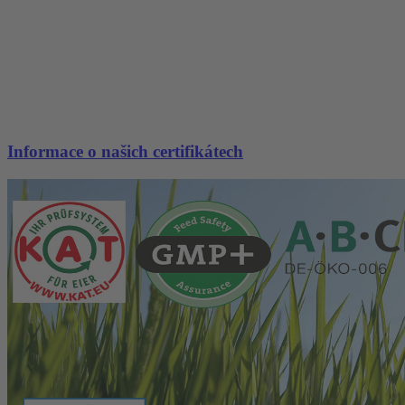
Informace o našich certifikátech