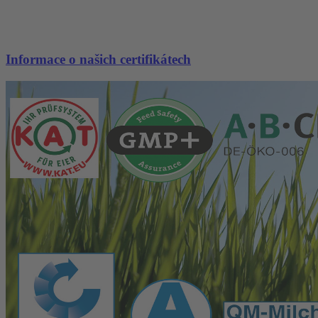
Informace o našich certifikátech