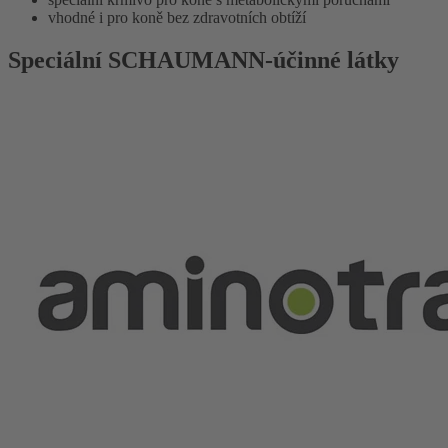
vhodné i pro koně bez zdravotních obtíží
Speciální SCHAUMANN-účinné látky