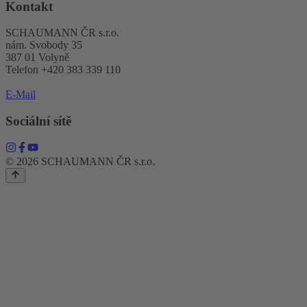
Kontakt
SCHAUMANN ČR s.r.o.
nám. Svobody 35
387 01 Volyně
Telefon +420 383 339 110
E-Mail
Sociální sítě
© 2026 SCHAUMANN ČR s.r.o.