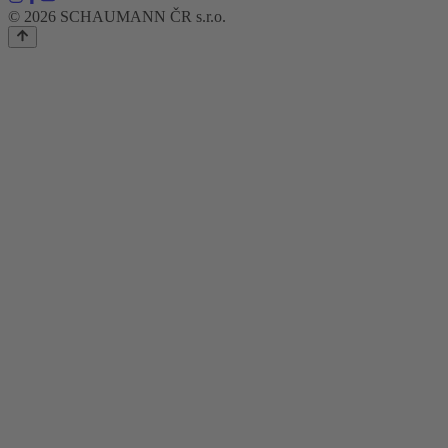
© 2026 SCHAUMANN ČR s.r.o.