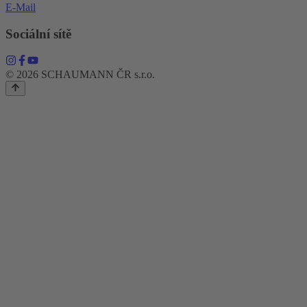
E-Mail
Sociální sítě
© 2026 SCHAUMANN ČR s.r.o.