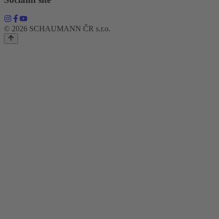
© 2026 SCHAUMANN ČR s.r.o.