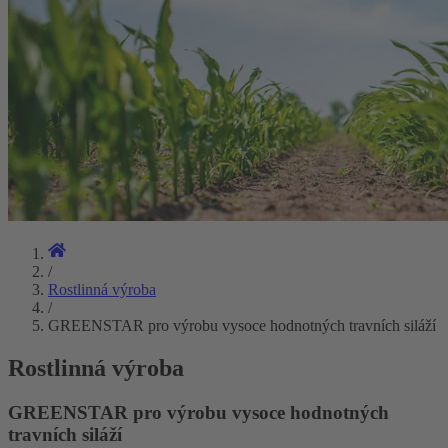
/
Rostlinná výroba
/
GREENSTAR pro výrobu vysoce hodnotných travních siláží
Rostlinná výroba
GREENSTAR pro výrobu vysoce hodnotných
travních siláží