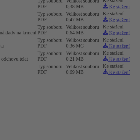
Ke stažení
Typ souboru
Velikost souboru
PDF
0,38 MB
Ke stažení
Ke stažení
Typ souboru
Velikost souboru
PDF
0,47 MB
Ke stažení
Ke stažení
Typ souboru
Velikost souboru
t náklady na krmení
PDF
0,64 MB
Ke stažení
Ke stažení
Typ souboru
Velikost souboru
ta
PDF
0,36 MG
Ke stažení
Ke stažení
Typ souboru
Velikost souboru
 odchovu telat
PDF
0,21 MB
Ke stažení
Ke stažení
Typ souboru
Velikost souboru
PDF
0,69 MB
Ke stažení