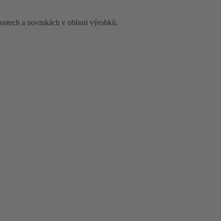
nostech a novinkách v oblasti výrobků.