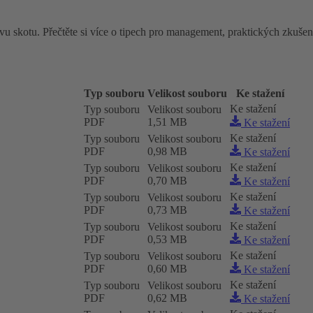
vu skotu. Přečtěte si více o tipech pro management, praktických zkuše
Typ souboru
Velikost souboru
Ke stažení
Ke stažení
Typ souboru
Velikost souboru
PDF
1,51 MB
Ke stažení
Ke stažení
Typ souboru
Velikost souboru
PDF
0,98 MB
Ke stažení
Ke stažení
Typ souboru
Velikost souboru
PDF
0,70 MB
Ke stažení
Ke stažení
Typ souboru
Velikost souboru
PDF
0,73 MB
Ke stažení
Ke stažení
Typ souboru
Velikost souboru
PDF
0,53 MB
Ke stažení
Ke stažení
Typ souboru
Velikost souboru
PDF
0,60 MB
Ke stažení
Ke stažení
Typ souboru
Velikost souboru
PDF
0,62 MB
Ke stažení