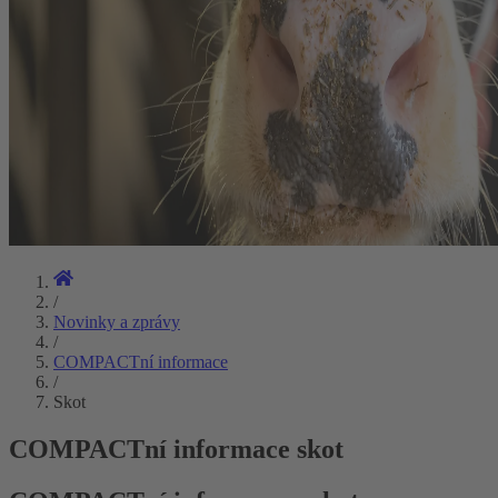
/
Novinky a zprávy
/
COMPACTní informace
/
Skot
COMPACTní informace skot