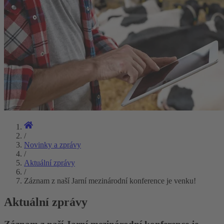
/
Novinky a zprávy
/
Aktuální zprávy
/
Záznam z naší Jarní mezinárodní konference je venku!
Aktuální zprávy