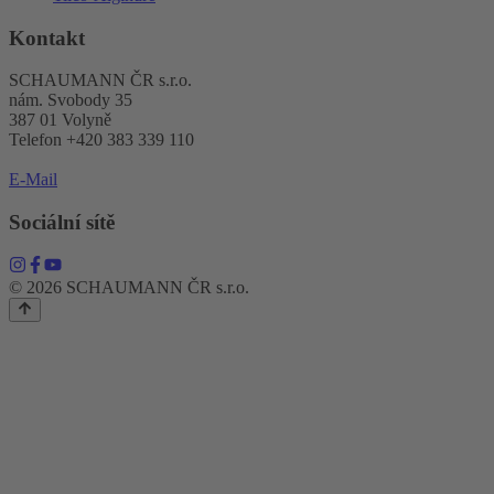
Kontakt
SCHAUMANN ČR s.r.o.
nám. Svobody 35
387 01 Volyně
Telefon +420 383 339 110
E-Mail
Sociální sítě
© 2026 SCHAUMANN ČR s.r.o.