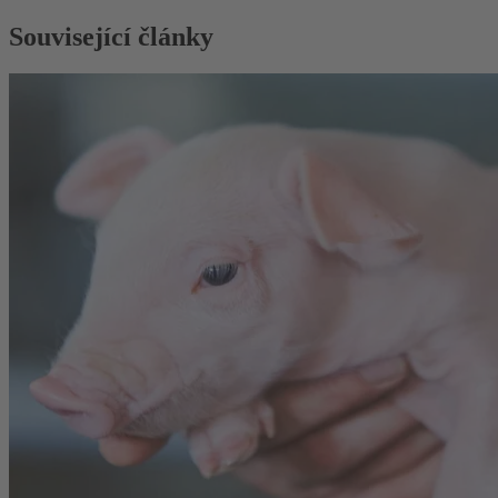
Související články